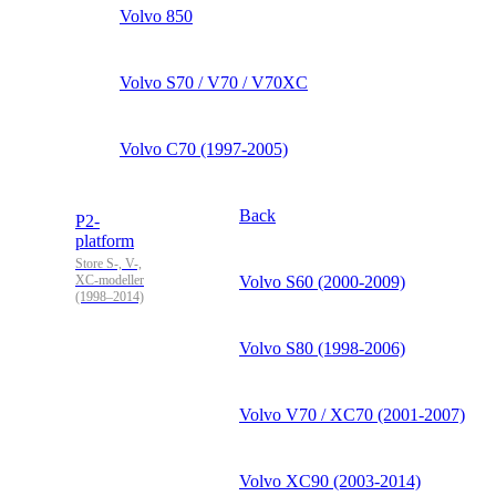
Volvo 850
Volvo S70 / V70 / V70XC
Volvo C70 (1997-2005)
Back
P2-
platform
Store S-, V-,
XC-modeller
Volvo S60 (2000-2009)
(1998–2014)
Volvo S80 (1998-2006)
Volvo V70 / XC70 (2001-2007)
Volvo XC90 (2003-2014)