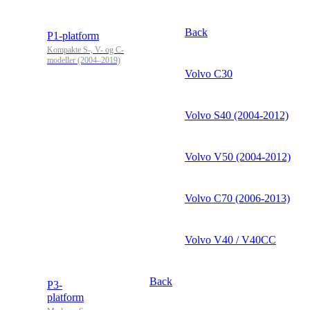
Back
P1-platform
Kompakte S-, V- og C-
modeller (2004–2019)
Volvo C30
Volvo S40 (2004-2012)
Volvo V50 (2004-2012)
Volvo C70 (2006-2013)
Volvo V40 / V40CC
Back
P3-
platform