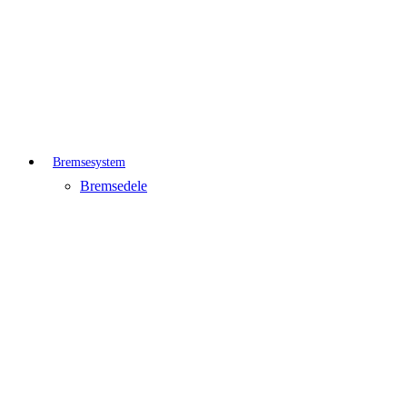
Bremsesystem
Bremsedele