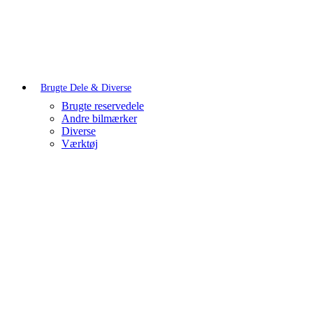
Brugte Dele & Diverse
Brugte reservedele
Andre bilmærker
Diverse
Værktøj