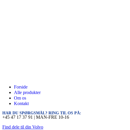
Forside
Alle produkter
Om os
Kontakt
HAR DU SPØRGSMÅL? RING TIL OS PÅ:
+45 47 17 37 91 | MAN-FRE 10-16
Find dele til din Volvo