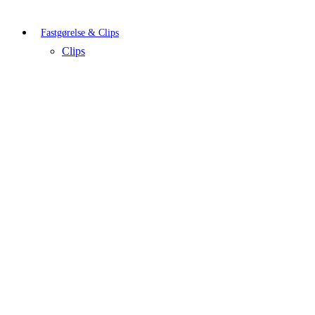
Fastgørelse & Clips
Clips