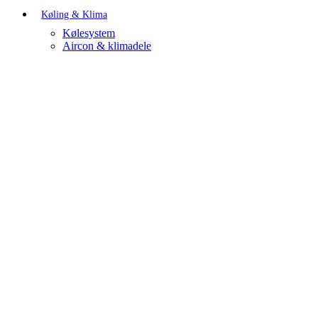
Køling & Klima
Kølesystem
Aircon & klimadele