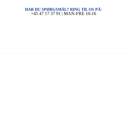
HAR DU SPØRGSMÅL? RING TIL OS PÅ:
+45 47 17 37 91 | MAN-FRE 10-16