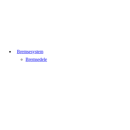
Bremsesystem
Bremsedele