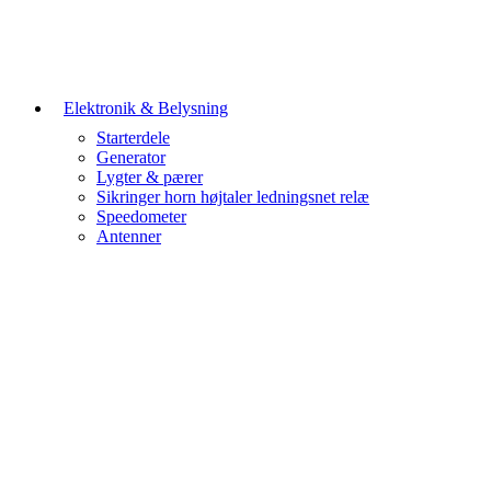
Elektronik & Belysning
Starterdele
Generator
Lygter & pærer
Sikringer horn højtaler ledningsnet relæ
Speedometer
Antenner