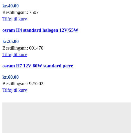
kr.
40.00
Bestillingsnr.: 7507
Tilføj til kurv
Quick view
osram H4 standard halogen 12V/55W
kr.
25.00
Bestillingsnr.: 001470
Tilføj til kurv
Quick view
osram H7 12V 60W standard pære
kr.
60.00
Bestillingsnr.: 925202
Tilføj til kurv