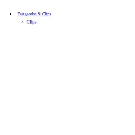
Fastgørelse & Clips
Clips