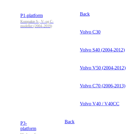
Back
P1-platform
Kompakte S-, V- og C-
modeller (2004–2019)
Volvo C30
Volvo S40 (2004-2012)
Volvo V50 (2004-2012)
Volvo C70 (2006-2013)
Volvo V40 / V40CC
Back
P3-
platform