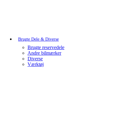
Brugte Dele & Diverse
Brugte reservedele
Andre bilmærker
Diverse
Værktøj