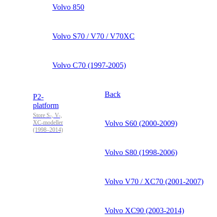
Volvo 850
Volvo S70 / V70 / V70XC
Volvo C70 (1997-2005)
Back
P2-
platform
Store S-, V-,
XC-modeller
Volvo S60 (2000-2009)
(1998–2014)
Volvo S80 (1998-2006)
Volvo V70 / XC70 (2001-2007)
Volvo XC90 (2003-2014)