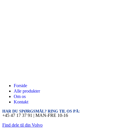
Forside
Alle produkter
Om os
Kontakt
HAR DU SPØRGSMÅL? RING TIL OS PÅ:
+45 47 17 37 91 | MAN-FRE 10-16
Find dele til din Volvo