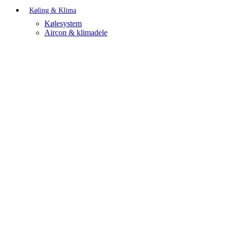
Køling & Klima
Kølesystem
Aircon & klimadele