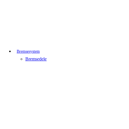
Bremsesystem
Bremsedele