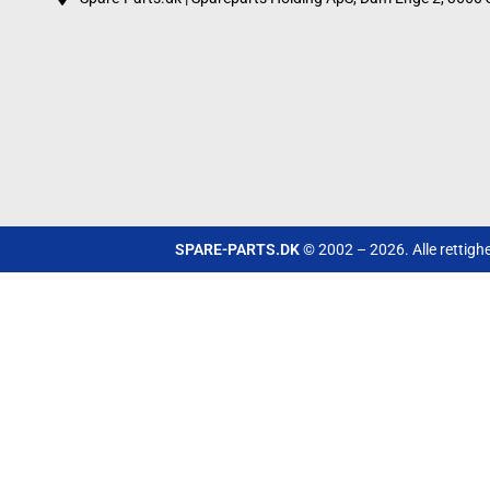
SPARE-PARTS.DK
© 2002 – 2026. Alle rettigh