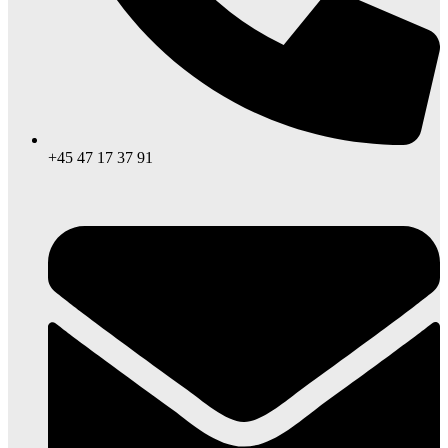
+45 47 17 37 91