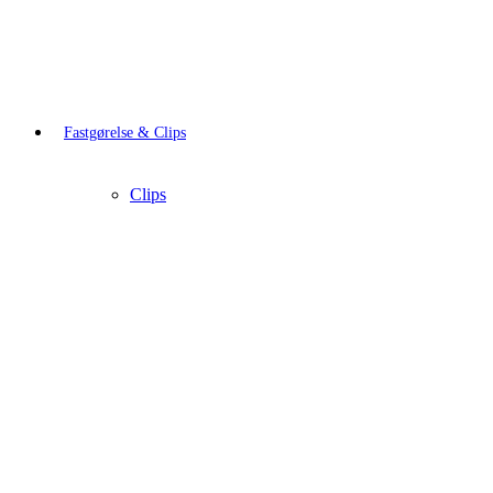
Fastgørelse & Clips
Clips