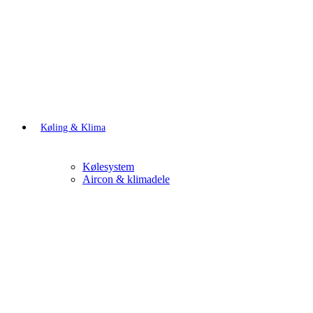
Køling & Klima
Kølesystem
Aircon & klimadele