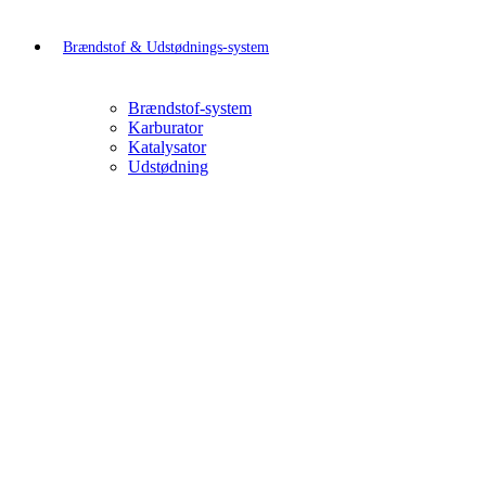
Brændstof & Udstødnings-system
Brændstof-system
Karburator
Katalysator
Udstødning