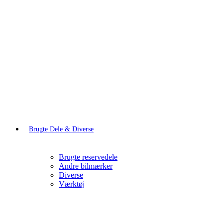
Brugte Dele & Diverse
Brugte reservedele
Andre bilmærker
Diverse
Værktøj