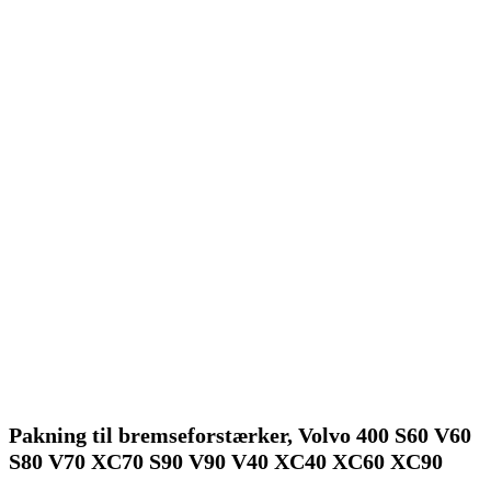
Pakning til bremseforstærker, Volvo 400 S60 V60
S80 V70 XC70 S90 V90 V40 XC40 XC60 XC90