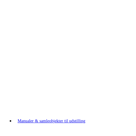
Manualer & samleobjekter til udstilling