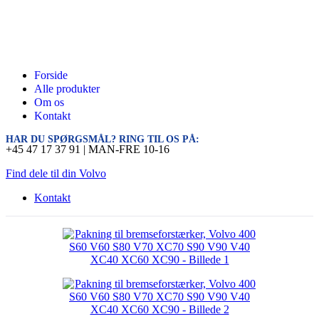
Forside
Alle produkter
Om os
Kontakt
HAR DU SPØRGSMÅL? RING TIL OS PÅ:
+45 47 17 37 91 | MAN-FRE 10-16
Find dele til din Volvo
Kontakt