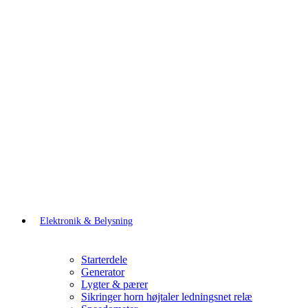
Elektronik & Belysning
Starterdele
Generator
Lygter & pærer
Sikringer horn højtaler ledningsnet relæ