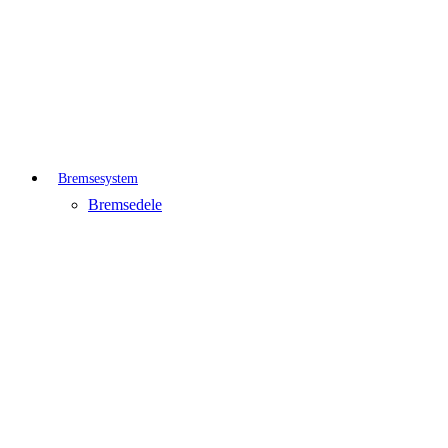
Bremsesystem
Bremsedele