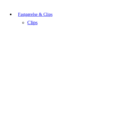
Fastgørelse & Clips
Clips