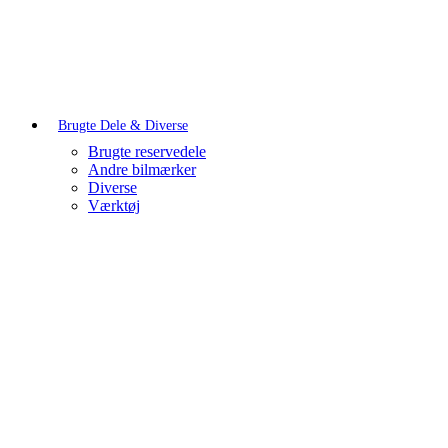
Brugte Dele & Diverse
Brugte reservedele
Andre bilmærker
Diverse
Værktøj