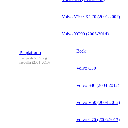
Volvo V70 / XC70 (2001-2007)
Volvo XC90 (2003-2014)
Back
P1-platform
Kompakte S-, V- og C-
modeller (2004–2019)
Volvo C30
Volvo S40 (2004-2012)
Volvo V50 (2004-2012)
Volvo C70 (2006-2013)