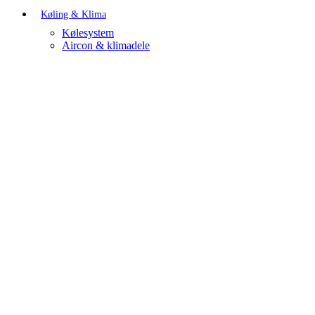
Køling & Klima
Kølesystem
Aircon & klimadele