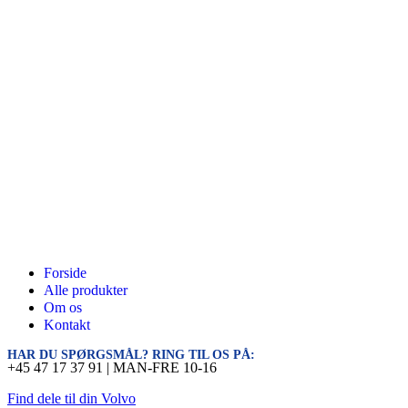
Forside
Alle produkter
Om os
Kontakt
HAR DU SPØRGSMÅL? RING TIL OS PÅ:
+45 47 17 37 91 | MAN-FRE 10-16
Find dele til din Volvo