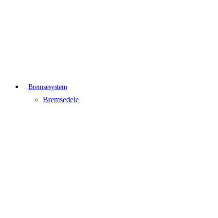
Bremsesystem
Bremsedele