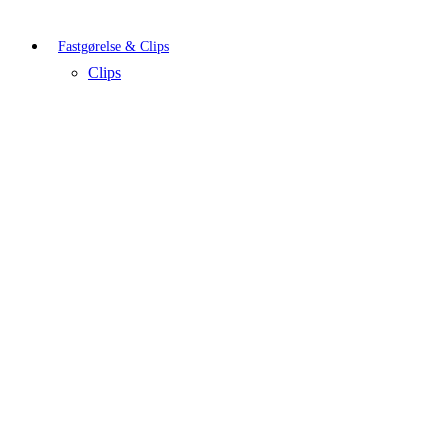
Fastgørelse & Clips
Clips