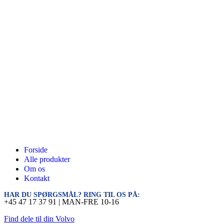
Forside
Alle produkter
Om os
Kontakt
HAR DU SPØRGSMÅL? RING TIL OS PÅ:
+45 47 17 37 91 | MAN-FRE 10-16
Find dele til din Volvo