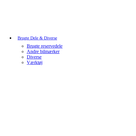
Brugte Dele & Diverse
Brugte reservedele
Andre bilmærker
Diverse
Værktøj