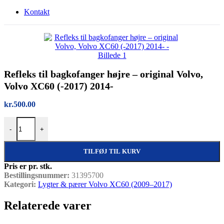
Kontakt
Refleks til bagkofanger højre – original Volvo,
Volvo XC60 (-2017) 2014-
kr.
500.00
Refleks til bagkofanger højre – original Volvo, Volvo XC60 (-2017) 2
-
+
TILFØJ TIL KURV
Pris er pr. stk.
Bestillingsnummer:
31395700
Kategori:
Lygter & pærer Volvo XC60 (2009–2017)
Relaterede varer