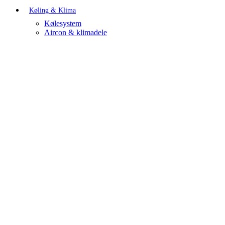
Køling & Klima
Kølesystem
Aircon & klimadele