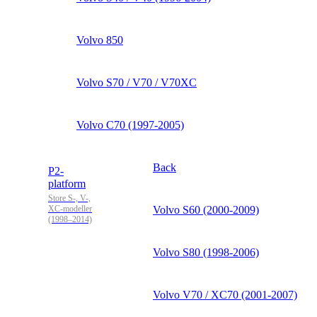
Volvo 850
Volvo S70 / V70 / V70XC
Volvo C70 (1997-2005)
Back
P2-
platform
Store S-, V-,
XC-modeller
Volvo S60 (2000-2009)
(1998–2014)
Volvo S80 (1998-2006)
Volvo V70 / XC70 (2001-2007)