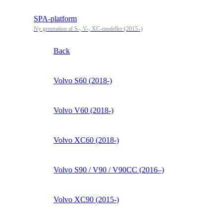
SPA-platform
Ny generation af S-, V-, XC-modeller (2015–)
Back
Volvo S60 (2018-)
Volvo V60 (2018-)
Volvo XC60 (2018-)
Volvo S90 / V90 / V90CC (2016–)
Volvo XC90 (2015-)