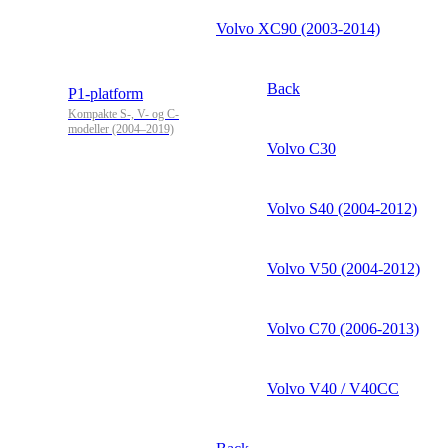
Volvo XC90 (2003-2014)
Back
P1-platform
Kompakte S-, V- og C-
modeller (2004–2019)
Volvo C30
Volvo S40 (2004-2012)
Volvo V50 (2004-2012)
Volvo C70 (2006-2013)
Volvo V40 / V40CC