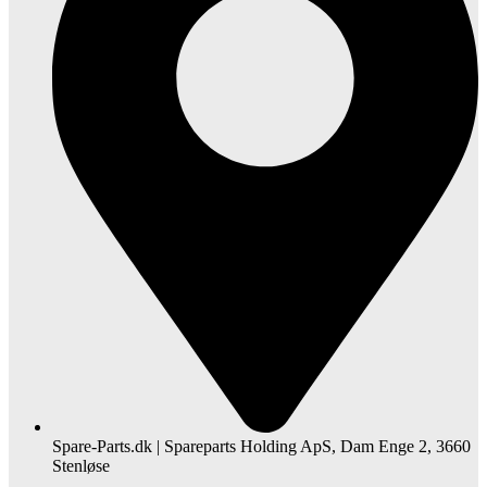
Spare-Parts.dk | Spareparts Holding ApS, Dam Enge 2, 3660
Stenløse