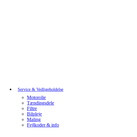
Service & Vedligeholdelse
Motorolie
Tændingsdele
Filtre
Bilpleje
Maling
Fejlkoder & info