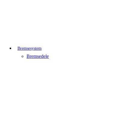
Bremsesystem
Bremsedele