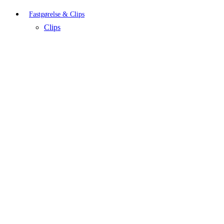
Fastgørelse & Clips
Clips