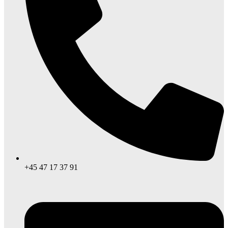
+45 47 17 37 91