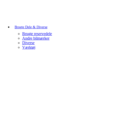
Brugte Dele & Diverse
Brugte reservedele
Andre bilmærker
Diverse
Værktøj