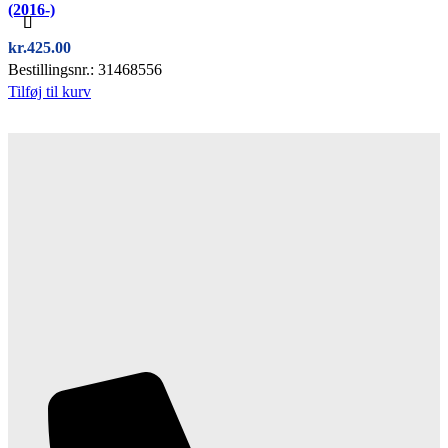
(2016-)
kr.
425.00
Bestillingsnr.: 31468556
Tilføj til kurv