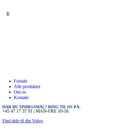
Forside
Alle produkter
Om os
Kontakt
HAR DU SPØRGSMÅL? RING TIL OS PÅ:
+45 47 17 37 91 | MAN-FRE 10-16
Find dele til din Volvo