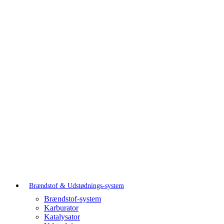
Brændstof & Udstødnings-system
Brændstof-system
Karburator
Katalysator