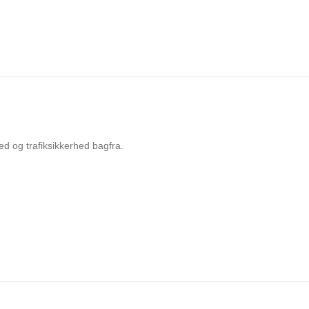
ed og trafiksikkerhed bagfra.