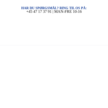
HAR DU SPØRGSMÅL? RING TIL OS PÅ:
+45 47 17 37 91 | MAN-FRE 10-16