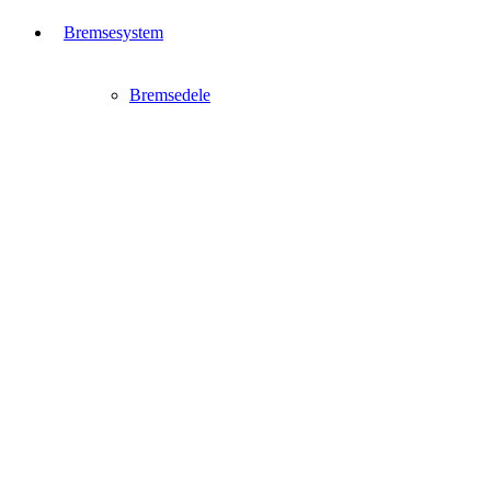
Bremsesystem
Bremsedele