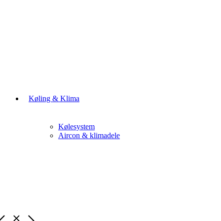
Køling & Klima
Kølesystem
Aircon & klimadele