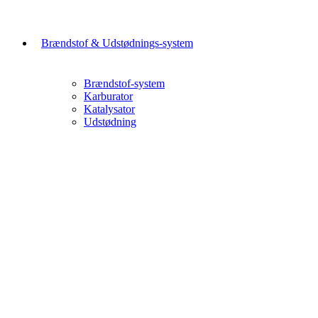
Brændstof & Udstødnings-system
Brændstof-system
Karburator
Katalysator
Udstødning