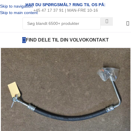
HAR DU SPØRGSMÅL? RING TIL OS PÅ:
Skip to navigation
+45 47 17 37 91 | MAN-FRE 10-16
Skip to main content
FIND DELE TIL DIN VOLVO
KONTAKT