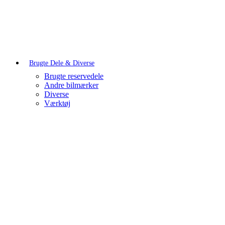
Brugte Dele & Diverse
Brugte reservedele
Andre bilmærker
Diverse
Værktøj