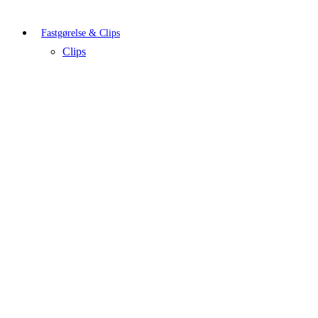
Fastgørelse & Clips
Clips