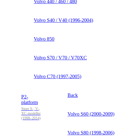
Volvo 440 / 460 / 480
Volvo S40 / V40 (1996-2004)
Volvo 850
Volvo S70 / V70 / V70XC
Volvo C70 (1997-2005)
Back
P2-
platform
Store S-, V-,
XC-modeller
Volvo S60 (2000-2009)
(1998–2014)
Volvo S80 (1998-2006)