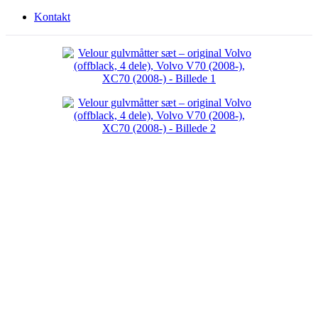
Kontakt