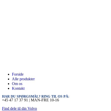
Forside
Alle produkter
Om os
Kontakt
HAR DU SPØRGSMÅL? RING TIL OS PÅ:
+45 47 17 37 91 | MAN-FRE 10-16
Find dele til din Volvo