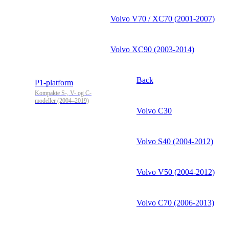
Volvo V70 / XC70 (2001-2007)
Volvo XC90 (2003-2014)
Back
P1-platform
Kompakte S-, V- og C-
modeller (2004–2019)
Volvo C30
Volvo S40 (2004-2012)
Volvo V50 (2004-2012)
Volvo C70 (2006-2013)