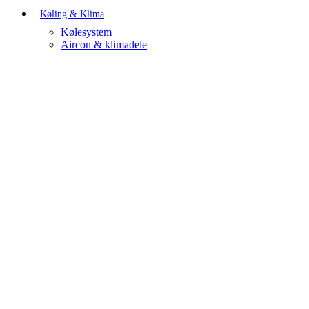
Køling & Klima
Kølesystem
Aircon & klimadele