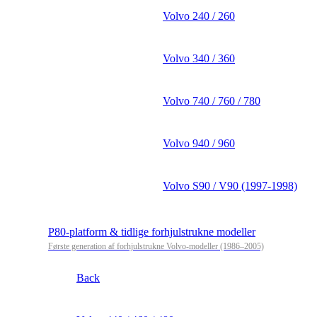
Volvo 240 / 260
Volvo 340 / 360
Volvo 740 / 760 / 780
Volvo 940 / 960
Volvo S90 / V90 (1997-1998)
P80-platform & tidlige forhjulstrukne modeller
Første generation af forhjulstrukne Volvo-modeller (1986–2005)
Back