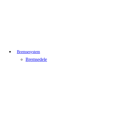
Bremsesystem
Bremsedele