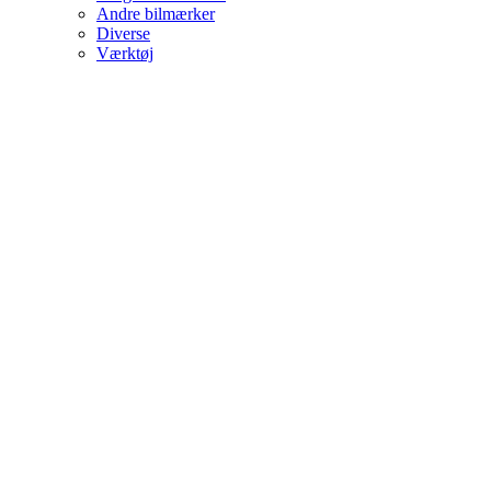
Andre bilmærker
Diverse
Værktøj