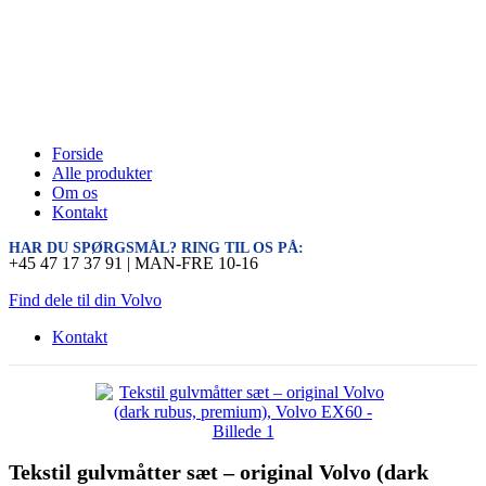
Forside
Alle produkter
Om os
Kontakt
HAR DU SPØRGSMÅL? RING TIL OS PÅ:
+45 47 17 37 91 | MAN-FRE 10-16
Find dele til din Volvo
Kontakt
Tekstil gulvmåtter sæt – original Volvo (dark