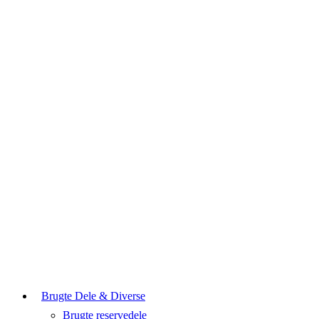
Brugte Dele & Diverse
Brugte reservedele