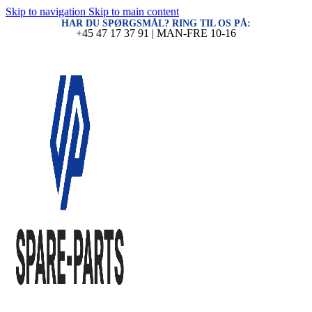
Skip to navigation
Skip to main content
HAR DU SPØRGSMÅL? RING TIL OS PÅ:
+45 47 17 37 91 | MAN-FRE 10-16