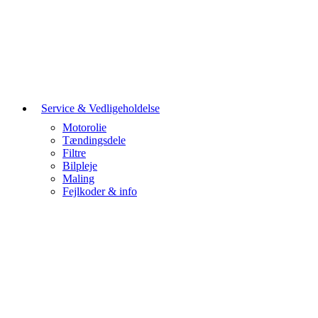
Service & Vedligeholdelse
Motorolie
Tændingsdele
Filtre
Bilpleje
Maling
Fejlkoder & info