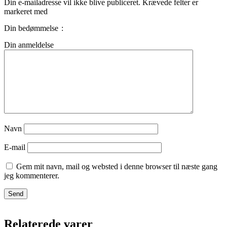
Din e-mailadresse vil ikke blive publiceret.
Krævede felter er
markeret med
Din bedømmelse
Din anmeldelse
Navn
E-mail
Gem mit navn, mail og websted i denne browser til næste gang
jeg kommenterer.
Relaterede varer