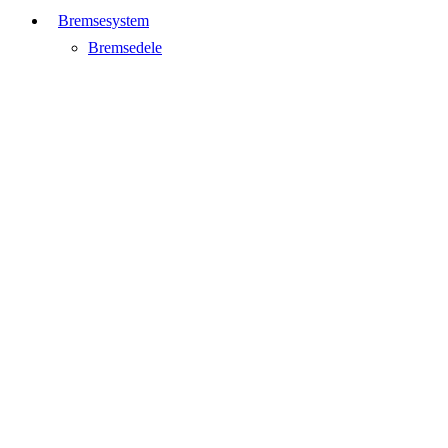
Bremsesystem
Bremsedele