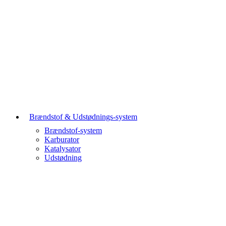
Brændstof & Udstødnings-system
Brændstof-system
Karburator
Katalysator
Udstødning