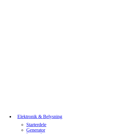
Elektronik & Belysning
Starterdele
Generator