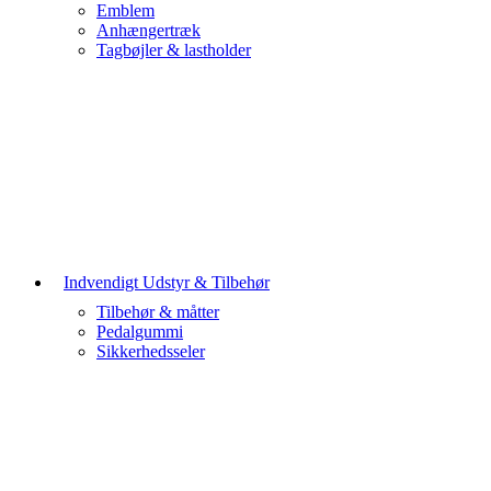
Emblem
Anhængertræk
Tagbøjler & lastholder
Indvendigt Udstyr & Tilbehør
Tilbehør & måtter
Pedalgummi
Sikkerhedsseler