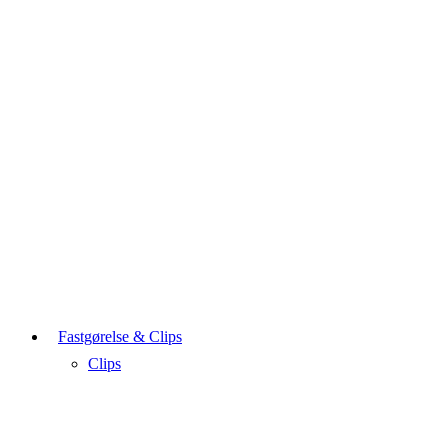
Fastgørelse & Clips
Clips