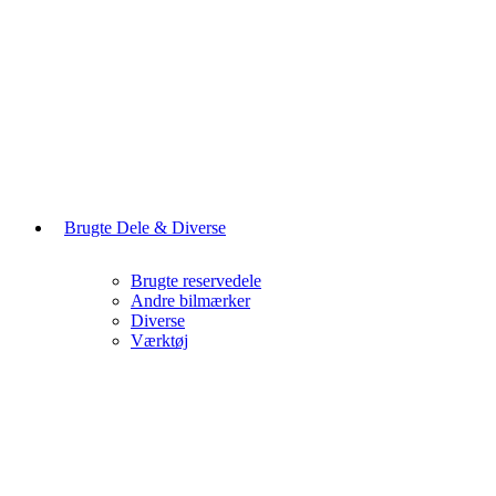
Brugte Dele & Diverse
Brugte reservedele
Andre bilmærker
Diverse
Værktøj