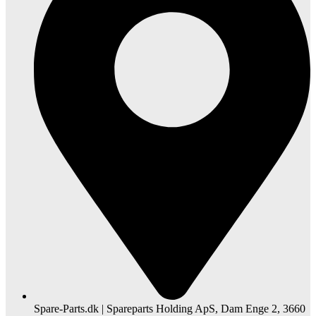
Spare-Parts.dk | Spareparts Holding ApS, Dam Enge 2, 3660