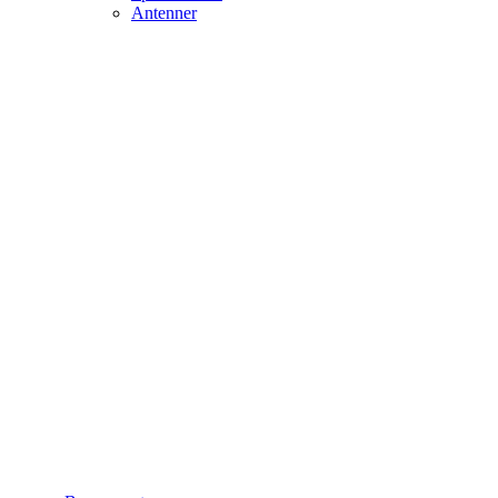
Antenner