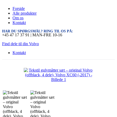
Forside
Alle produkter
Om os
Kontakt
HAR DU SPØRGSMÅL? RING TIL OS PÅ:
+45 47 17 37 91 | MAN-FRE 10-16
Find dele til din Volvo
Kontakt