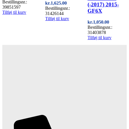
Bestillingsnr.:
kr.
1,625.00
(-2017) 2015-
39851597
Bestillingsnr.:
GF6X
Tilføj til kurv
31426144
Tilføj til kurv
kr.
1,050.00
Bestillingsnr.:
31403878
Tilføj til kurv