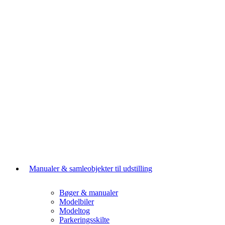
Manualer & samleobjekter til udstilling
Bøger & manualer
Modelbiler
Modeltog
Parkeringsskilte