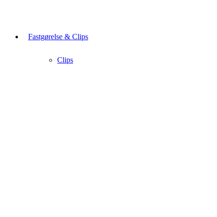
Fastgørelse & Clips
Clips