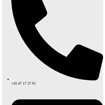
+45 47 17 37 91