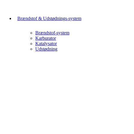
Brændstof & Udstødnings-system
Brændstof-system
Karburator
Katalysator
Udstødning