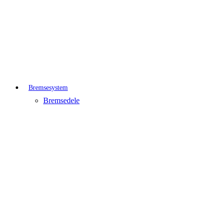
Bremsesystem
Bremsedele