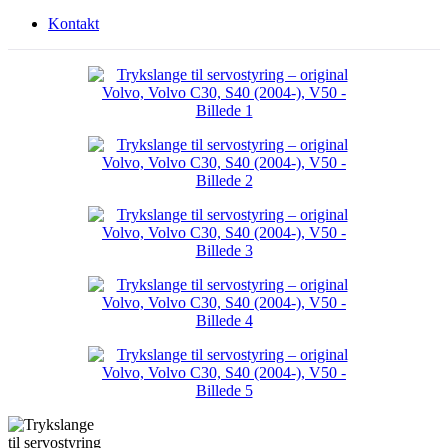
Kontakt