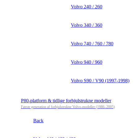
Volvo 240 / 260
Volvo 340 / 360
Volvo 740 / 760 / 780
Volvo 940 / 960
Volvo S90 / V90 (1997-1998)
P80-platform & tidlige forhjulstrukne modeller
Første generation af forhjulstrukne Volvo-modeller (1986–2005)
Back