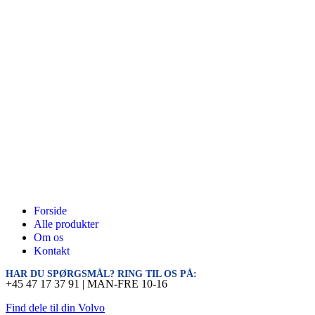
Forside
Alle produkter
Om os
Kontakt
HAR DU SPØRGSMÅL? RING TIL OS PÅ:
+45 47 17 37 91 | MAN-FRE 10-16
Find dele til din Volvo