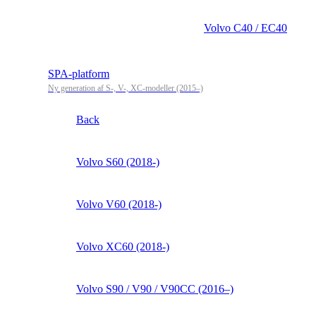
Volvo C40 / EC40
SPA-platform
Ny generation af S-, V-, XC-modeller (2015–)
Back
Volvo S60 (2018-)
Volvo V60 (2018-)
Volvo XC60 (2018-)
Volvo S90 / V90 / V90CC (2016–)