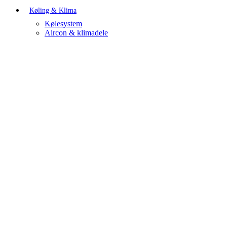
Køling & Klima
Kølesystem
Aircon & klimadele