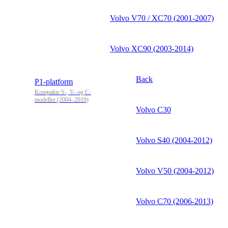
Volvo V70 / XC70 (2001-2007)
Volvo XC90 (2003-2014)
Back
P1-platform
Kompakte S-, V- og C-
modeller (2004–2019)
Volvo C30
Volvo S40 (2004-2012)
Volvo V50 (2004-2012)
Volvo C70 (2006-2013)