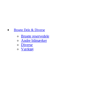
Brugte Dele & Diverse
Brugte reservedele
Andre bilmærker
Diverse
Værktøj