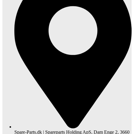
Spare-Parts.dk | Spareparts Holding ApS, Dam Enge 2, 3660