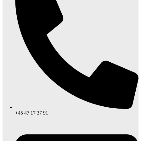
+45 47 17 37 91