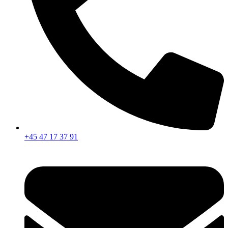
+45 47 17 37 91