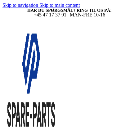
Skip to navigation
Skip to main content
HAR DU SPØRGSMÅL? RING TIL OS PÅ:
+45 47 17 37 91 | MAN-FRE 10-16