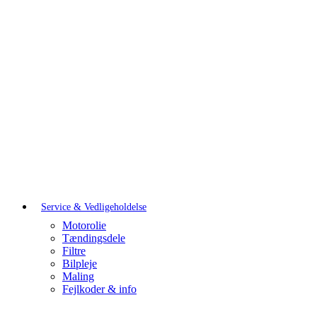
Service & Vedligeholdelse
Motorolie
Tændingsdele
Filtre
Bilpleje
Maling
Fejlkoder & info