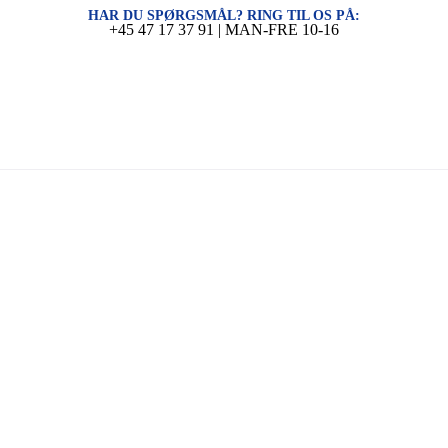
HAR DU SPØRGSMÅL? RING TIL OS PÅ:
+45 47 17 37 91 | MAN-FRE 10-16