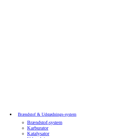
Brændstof & Udstødnings-system
Brændstof-system
Karburator
Katalysator