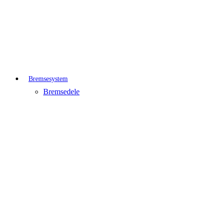
Bremsesystem
Bremsedele