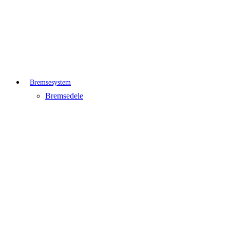
Bremsesystem
Bremsedele