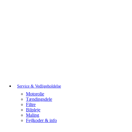
Service & Vedligeholdelse
Motorolie
Tændingsdele
Filtre
Bilpleje
Maling
Fejlkoder & info