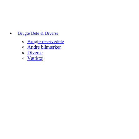
Brugte Dele & Diverse
Brugte reservedele
Andre bilmærker
Diverse
Værktøj