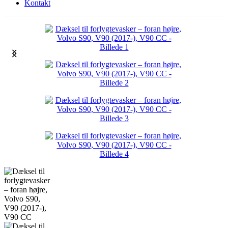
Kontakt