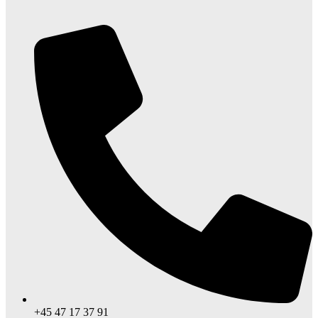
+45 47 17 37 91