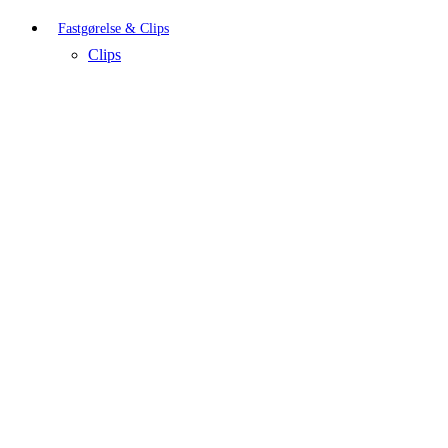
Fastgørelse & Clips
Clips