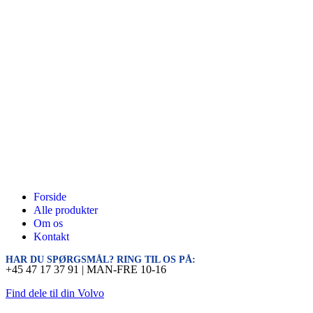
Forside
Alle produkter
Om os
Kontakt
HAR DU SPØRGSMÅL? RING TIL OS PÅ:
+45 47 17 37 91 | MAN-FRE 10-16
Find dele til din Volvo