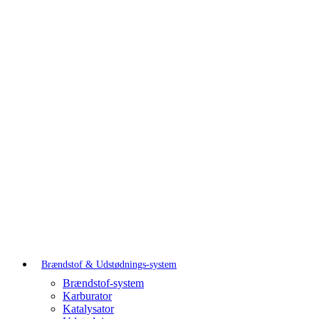
Brændstof & Udstødnings-system
Brændstof-system
Karburator
Katalysator