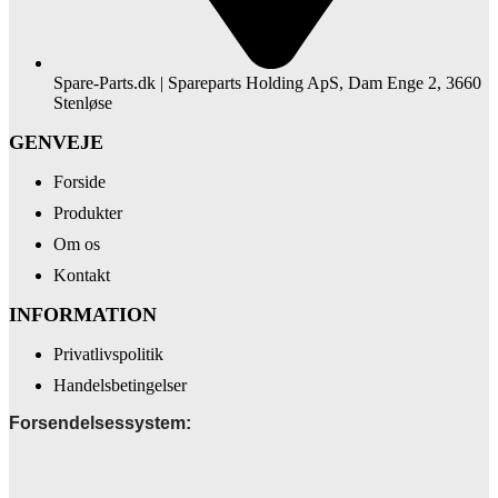
Spare-Parts.dk | Spareparts Holding ApS, Dam Enge 2, 3660
Stenløse
GENVEJE
Forside
Produkter
Om os
Kontakt
INFORMATION
Privatlivspolitik
Handelsbetingelser
Forsendelsessystem: