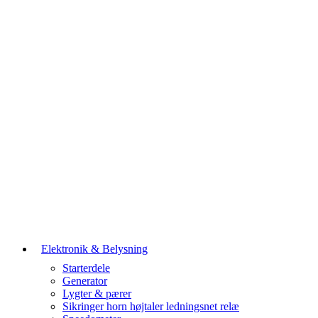
Elektronik & Belysning
Starterdele
Generator
Lygter & pærer
Sikringer horn højtaler ledningsnet relæ