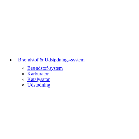
Brændstof & Udstødnings-system
Brændstof-system
Karburator
Katalysator
Udstødning