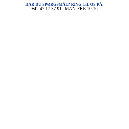
HAR DU SPØRGSMÅL? RING TIL OS PÅ:
+45 47 17 37 91 | MAN-FRE 10-16