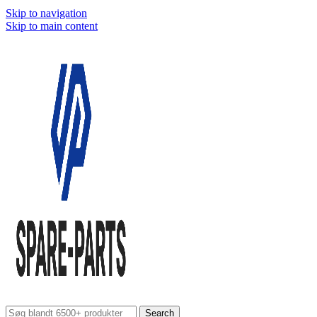
Skip to navigation
Skip to main content
Search