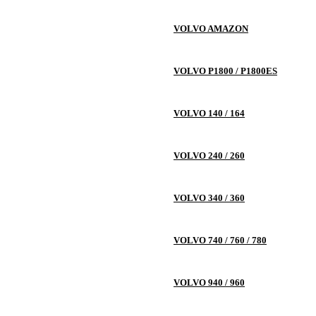
VOLVO AMAZON
VOLVO P1800 / P1800ES
VOLVO 140 / 164
VOLVO 240 / 260
VOLVO 340 / 360
VOLVO 740 / 760 / 780
VOLVO 940 / 960