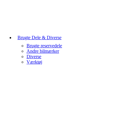
Brugte Dele & Diverse
Brugte reservedele
Andre bilmærker
Diverse
Værktøj