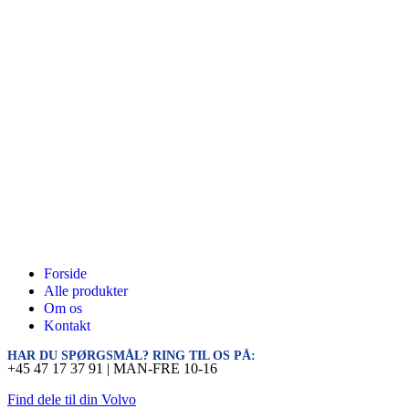
Forside
Alle produkter
Om os
Kontakt
HAR DU SPØRGSMÅL? RING TIL OS PÅ:
+45 47 17 37 91 | MAN-FRE 10-16
Find dele til din Volvo