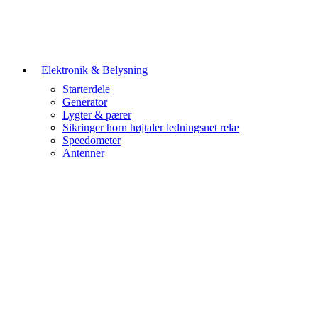
Elektronik & Belysning
Starterdele
Generator
Lygter & pærer
Sikringer horn højtaler ledningsnet relæ
Speedometer
Antenner