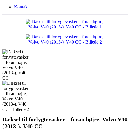
Kontakt
Dæksel til forlygtevasker – foran højre, Volvo V40
(2013-), V40 CC