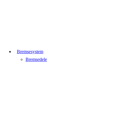
Bremsesystem
Bremsedele