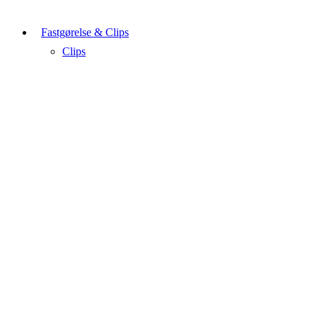
Fastgørelse & Clips
Clips