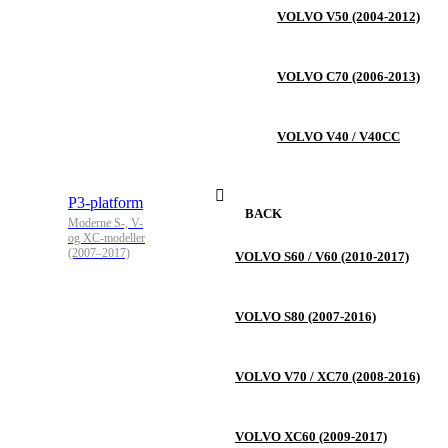
VOLVO V50 (2004-2012)
VOLVO C70 (2006-2013)
VOLVO V40 / V40CC
P3-platform
BACK
Moderne S-, V-
og XC-modeller
(2007–2017)
VOLVO S60 / V60 (2010-2017)
VOLVO S80 (2007-2016)
VOLVO V70 / XC70 (2008-2016)
VOLVO XC60 (2009-2017)