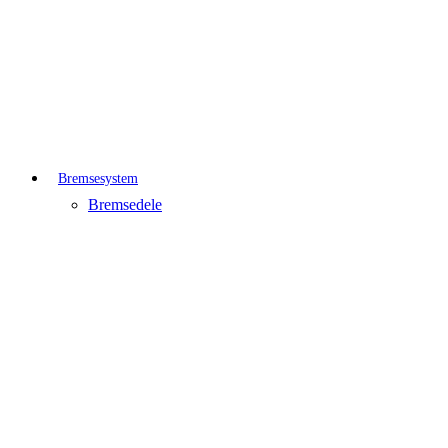
Bremsesystem
Bremsedele