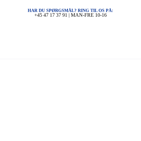
HAR DU SPØRGSMÅL? RING TIL OS PÅ:
+45 47 17 37 91 | MAN-FRE 10-16