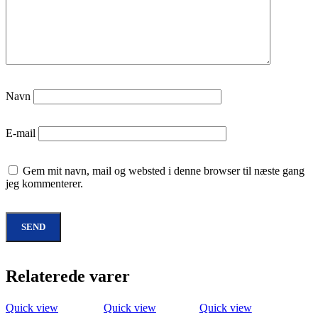
Navn
E-mail
Gem mit navn, mail og websted i denne browser til næste gang
jeg kommenterer.
Relaterede varer
Quick view
Quick view
Quick view