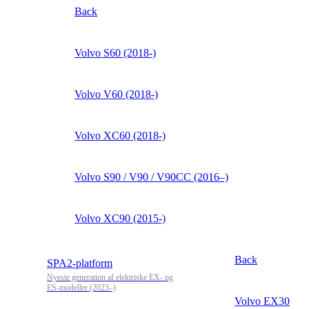
Back
Volvo S60 (2018-)
Volvo V60 (2018-)
Volvo XC60 (2018-)
Volvo S90 / V90 / V90CC (2016–)
Volvo XC90 (2015-)
Back
SPA2-platform
Nyeste generation af elektriske EX- og
ES-modeller (2023–)
Volvo EX30