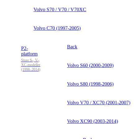
Volvo S70 / V70 / V70XC
Volvo C70 (1997-2005)
Back
P2-
platform
Store S-, V-,
XC-modeller
Volvo S60 (2000-2009)
(1998–2014)
Volvo S80 (1998-2006)
Volvo V70 / XC70 (2001-2007)
Volvo XC90 (2003-2014)