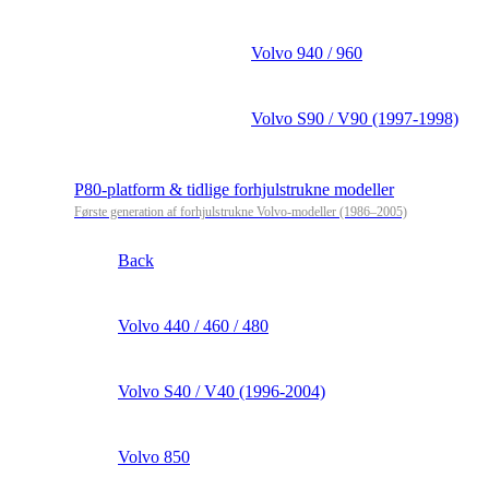
Volvo 940 / 960
Volvo S90 / V90 (1997-1998)
P80-platform & tidlige forhjulstrukne modeller
Første generation af forhjulstrukne Volvo-modeller (1986–2005)
Back
Volvo 440 / 460 / 480
Volvo S40 / V40 (1996-2004)
Volvo 850