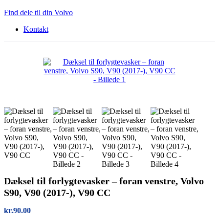
Find dele til din Volvo
Kontakt
Dæksel til forlygtevasker – foran venstre, Volvo
S90, V90 (2017-), V90 CC
kr.
90.00