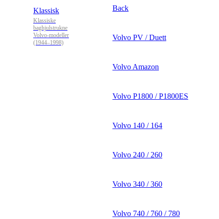
Back
Klassisk
Klassiske
baghjulstrukne
Volvo-modeller
Volvo PV / Duett
(1944–1998)
Volvo Amazon
Volvo P1800 / P1800ES
Volvo 140 / 164
Volvo 240 / 260
Volvo 340 / 360
Volvo 740 / 760 / 780