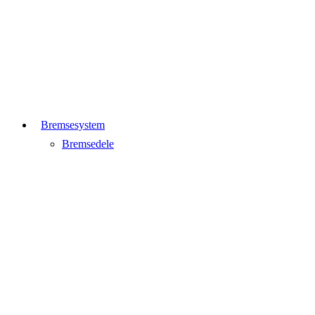
Bremsesystem
Bremsedele