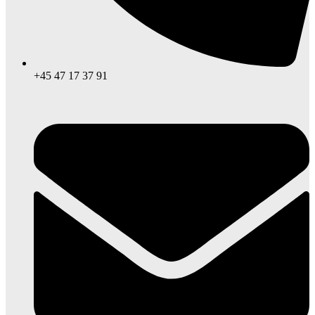
+45 47 17 37 91