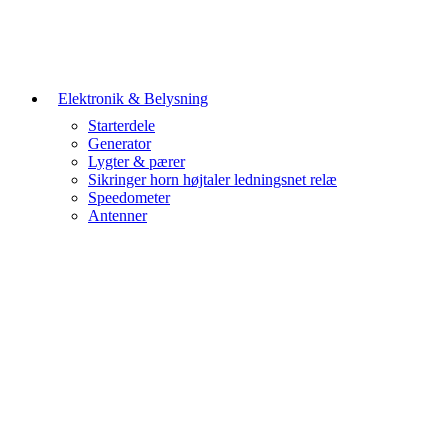
Elektronik & Belysning
Starterdele
Generator
Lygter & pærer
Sikringer horn højtaler ledningsnet relæ
Speedometer
Antenner