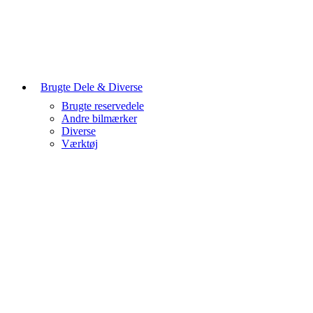
Brugte Dele & Diverse
Brugte reservedele
Andre bilmærker
Diverse
Værktøj