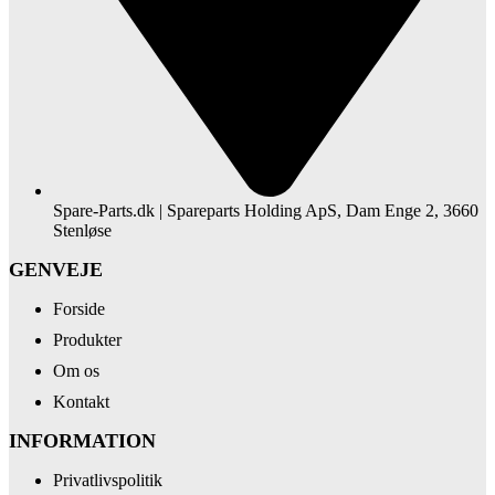
Spare-Parts.dk | Spareparts Holding ApS, Dam Enge 2, 3660
Stenløse
GENVEJE
Forside
Produkter
Om os
Kontakt
INFORMATION
Privatlivspolitik