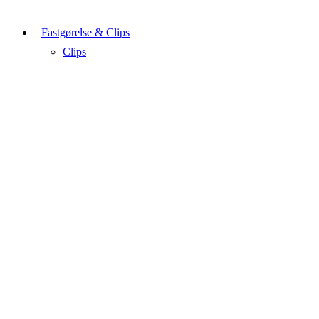
Fastgørelse & Clips
Clips