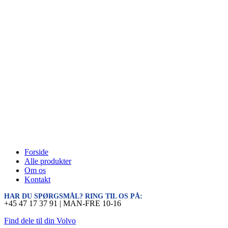
Forside
Alle produkter
Om os
Kontakt
HAR DU SPØRGSMÅL? RING TIL OS PÅ:
+45 47 17 37 91 | MAN-FRE 10-16
Find dele til din Volvo