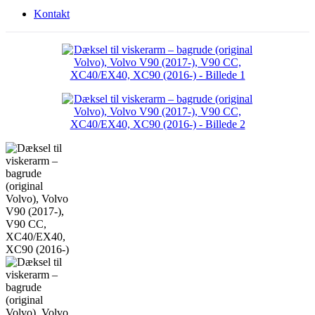
Kontakt