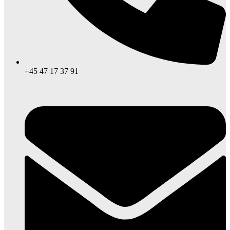
+45 47 17 37 91