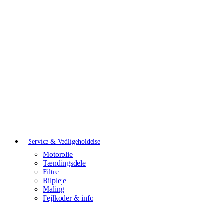
Service & Vedligeholdelse
Motorolie
Tændingsdele
Filtre
Bilpleje
Maling
Fejlkoder & info