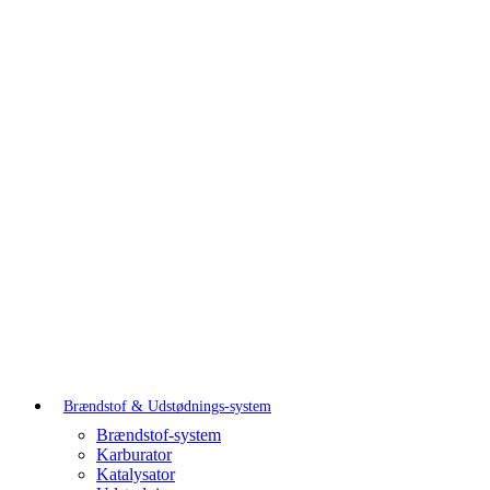
Brændstof & Udstødnings-system
Brændstof-system
Karburator
Katalysator