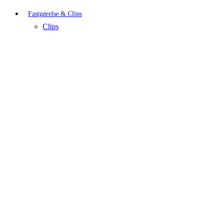
Fastgørelse & Clips
Clips