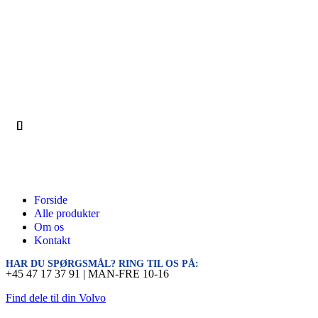
Forside
Alle produkter
Om os
Kontakt
HAR DU SPØRGSMÅL? RING TIL OS PÅ:
+45 47 17 37 91 | MAN-FRE 10-16
Find dele til din Volvo