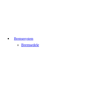
Bremsesystem
Bremsedele