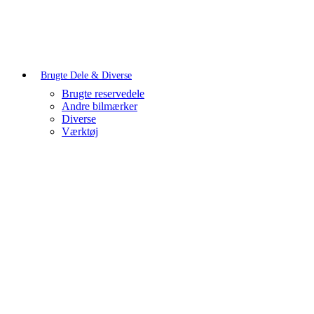
Brugte Dele & Diverse
Brugte reservedele
Andre bilmærker
Diverse
Værktøj