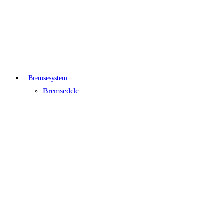
Bremsesystem
Bremsedele