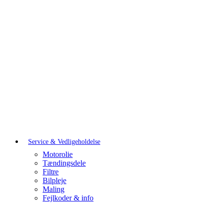
Service & Vedligeholdelse
Motorolie
Tændingsdele
Filtre
Bilpleje
Maling
Fejlkoder & info