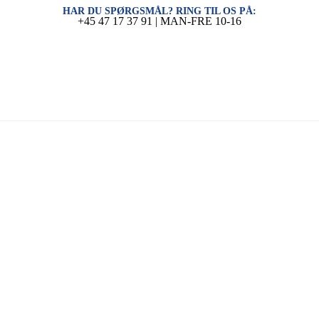
HAR DU SPØRGSMÅL? RING TIL OS PÅ:
+45 47 17 37 91 | MAN-FRE 10-16