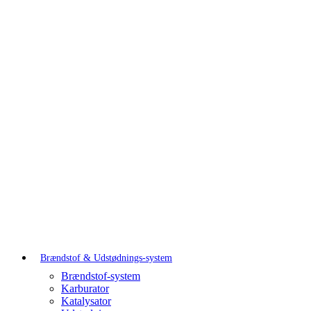
Brændstof & Udstødnings-system
Brændstof-system
Karburator
Katalysator