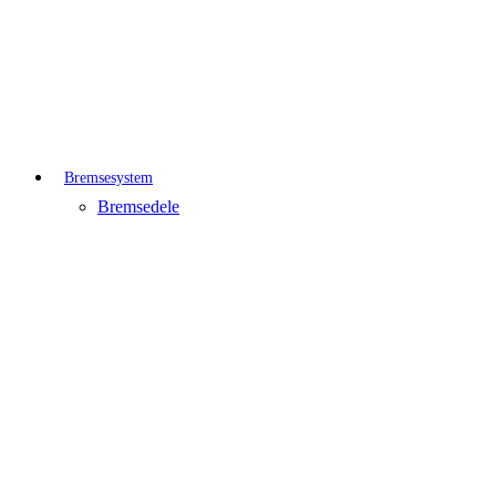
Bremsesystem
Bremsedele