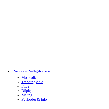
Service & Vedligeholdelse
Motorolie
Tændingsdele
Filtre
Bilpleje
Maling
Fejlkoder & info