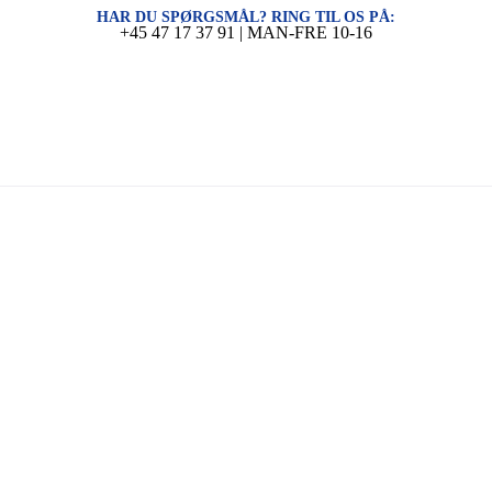
HAR DU SPØRGSMÅL? RING TIL OS PÅ:
+45 47 17 37 91 | MAN-FRE 10-16