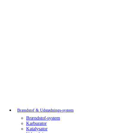
Brændstof & Udstødnings-system
Brændstof-system
Karburator
Katalysator