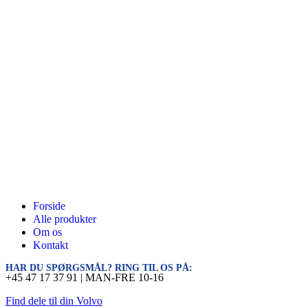
Forside
Alle produkter
Om os
Kontakt
HAR DU SPØRGSMÅL? RING TIL OS PÅ:
+45 47 17 37 91 | MAN-FRE 10-16
Find dele til din Volvo