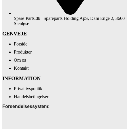
Spare-Parts.dk | Spareparts Holding ApS, Dam Enge 2, 3660
Stenløse
GENVEJE
Forside
Produkter
Om os
Kontakt
INFORMATION
Privatlivspolitik
Handelsbetingelser
Forsendelsessystem: