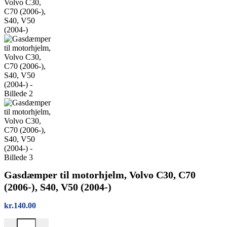
Gasdæmper til motorhjelm, Volvo C30, C70
(2006-), S40, V50 (2004-)
kr.
140.00
Gasdæmper til motorhjelm, Volvo C30, C70 (2006-), S40, V50 (2004-