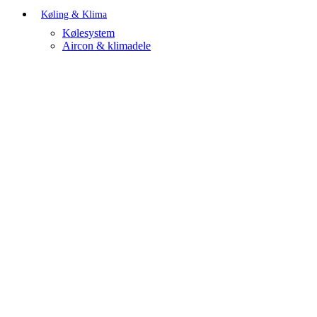
Køling & Klima
Kølesystem
Aircon & klimadele