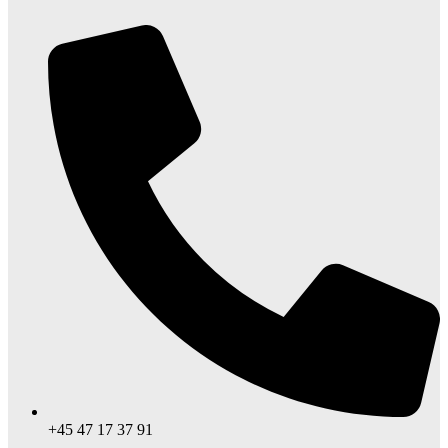
+45 47 17 37 91