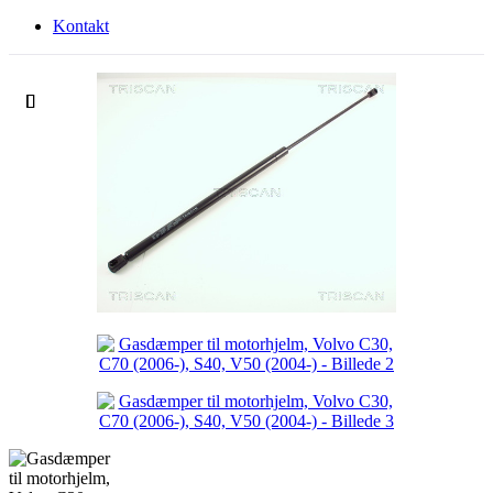
Kontakt