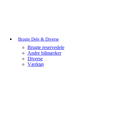
Brugte Dele & Diverse
Brugte reservedele
Andre bilmærker
Diverse
Værktøj