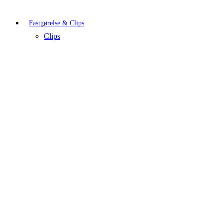
Fastgørelse & Clips
Clips