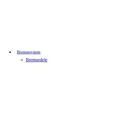
Bremsesystem
Bremsedele