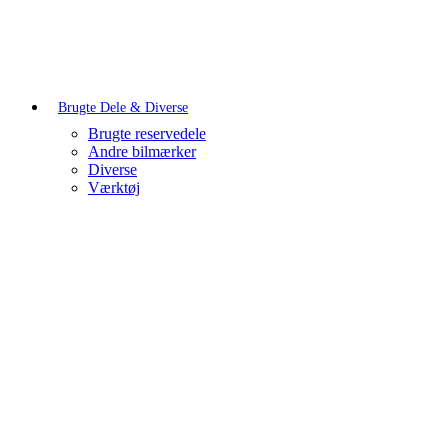
Brugte Dele & Diverse
Brugte reservedele
Andre bilmærker
Diverse
Værktøj