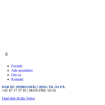
Forside
Alle produkter
Om os
Kontakt
HAR DU SPØRGSMÅL? RING TIL OS PÅ:
+45 47 17 37 91 | MAN-FRE 10-16
Find dele til din Volvo