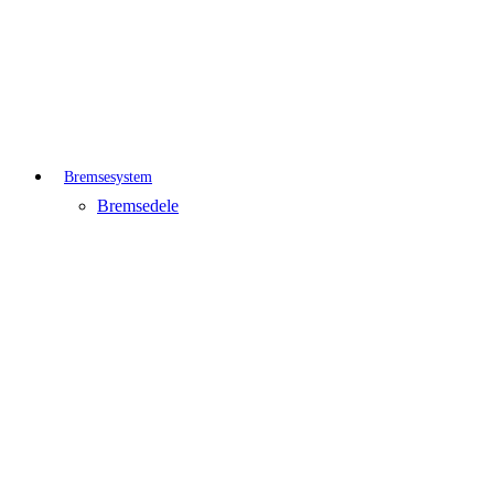
Bremsesystem
Bremsedele