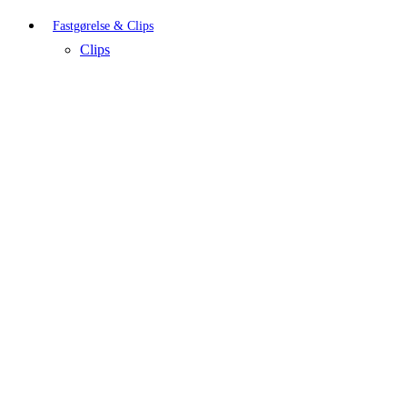
Fastgørelse & Clips
Clips