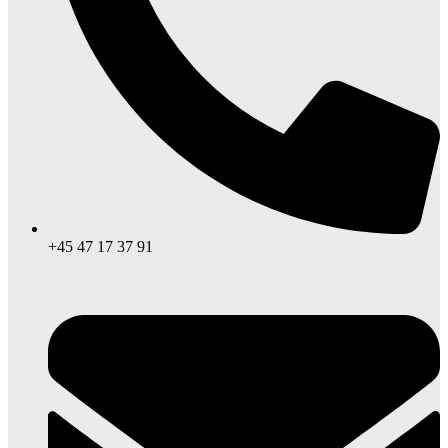
+45 47 17 37 91