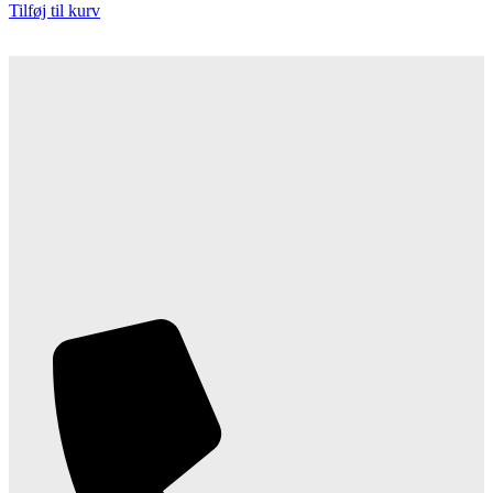
Tilføj til kurv