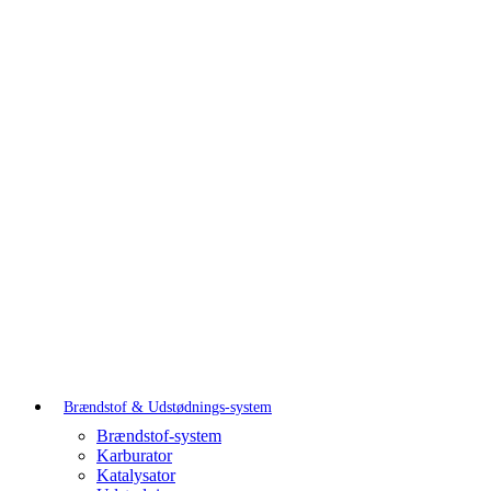
Brændstof & Udstødnings-system
Brændstof-system
Karburator
Katalysator