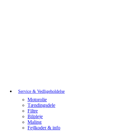
Service & Vedligeholdelse
Motorolie
Tændingsdele
Filtre
Bilpleje
Maling
Fejlkoder & info