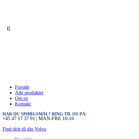
Forside
Alle produkter
Om os
Kontakt
HAR DU SPØRGSMÅL? RING TIL OS PÅ:
+45 47 17 37 91 | MAN-FRE 10-16
Find dele til din Volvo