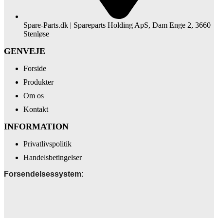
Spare-Parts.dk | Spareparts Holding ApS, Dam Enge 2, 3660
Stenløse
GENVEJE
Forside
Produkter
Om os
Kontakt
INFORMATION
Privatlivspolitik
Handelsbetingelser
Forsendelsessystem: