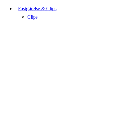
Fastgørelse & Clips
Clips