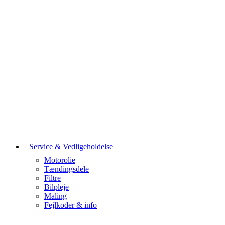
Service & Vedligeholdelse
Motorolie
Tændingsdele
Filtre
Bilpleje
Maling
Fejlkoder & info