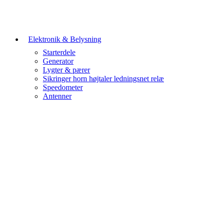
Elektronik & Belysning
Starterdele
Generator
Lygter & pærer
Sikringer horn højtaler ledningsnet relæ
Speedometer
Antenner