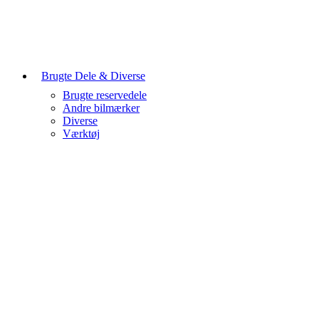
Brugte Dele & Diverse
Brugte reservedele
Andre bilmærker
Diverse
Værktøj