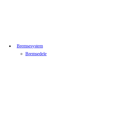
Bremsesystem
Bremsedele