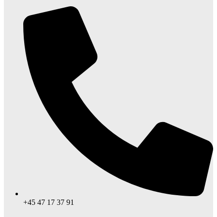
+45 47 17 37 91