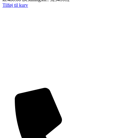
Tilføj til kurv