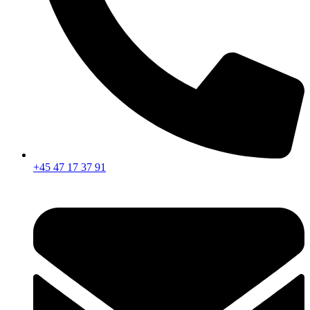
+45 47 17 37 91