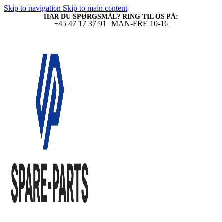
Skip to navigation
Skip to main content
HAR DU SPØRGSMÅL? RING TIL OS PÅ:
+45 47 17 37 91 | MAN-FRE 10-16