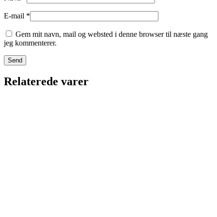
E-mail
*
Gem mit navn, mail og websted i denne browser til næste gang
jeg kommenterer.
Relaterede varer