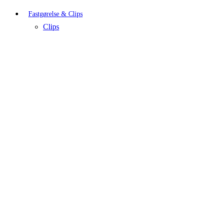
Fastgørelse & Clips
Clips