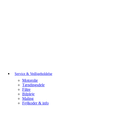
Service & Vedligeholdelse
Motorolie
Tændingsdele
Filtre
Bilpleje
Maling
Fejlkoder & info