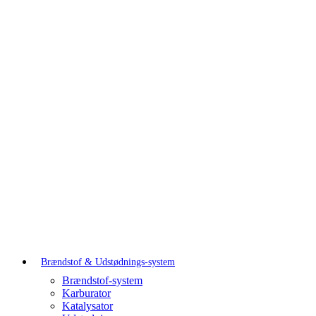
Brændstof & Udstødnings-system
Brændstof-system
Karburator
Katalysator