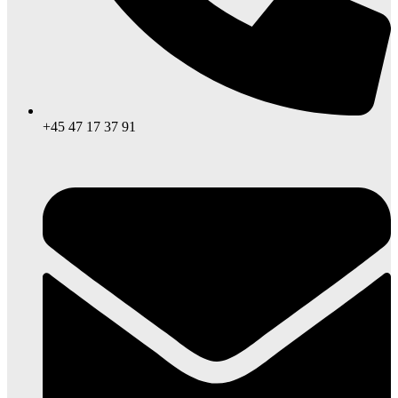
+45 47 17 37 91