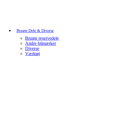
Brugte Dele & Diverse
Brugte reservedele
Andre bilmærker
Diverse
Værktøj