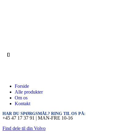
Forside
Alle produkter
Om os
Kontakt
HAR DU SPØRGSMÅL? RING TIL OS PÅ:
+45 47 17 37 91 | MAN-FRE 10-16
Find dele til din Volvo