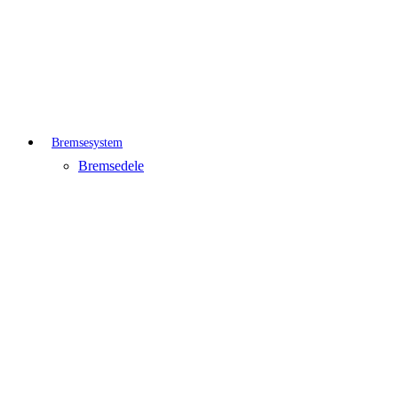
Bremsesystem
Bremsedele