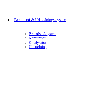
Brændstof & Udstødnings-system
Brændstof-system
Karburator
Katalysator
Udstødning