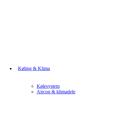
Køling & Klima
Kølesystem
Aircon & klimadele