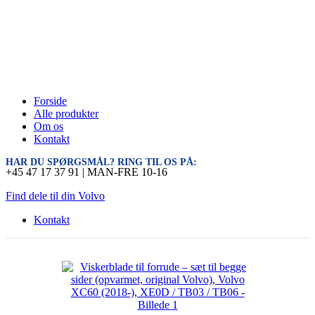
Forside
Alle produkter
Om os
Kontakt
HAR DU SPØRGSMÅL? RING TIL OS PÅ:
+45 47 17 37 91 | MAN-FRE 10-16
Find dele til din Volvo
Kontakt