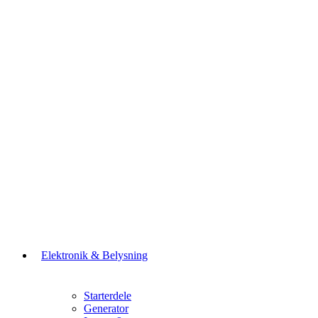
Elektronik & Belysning
Starterdele
Generator